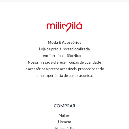
Moda & Acessórios
Loja de prêt-à-porter localizada
em Tarrafal de São Nicolau.
Nossa missão é oferecer roupas de qualidade
e acessórios a preços acessíveis, proporcionando
uma experiência de compras única.
COMPRAR
Mulher
Homem
Multimédia