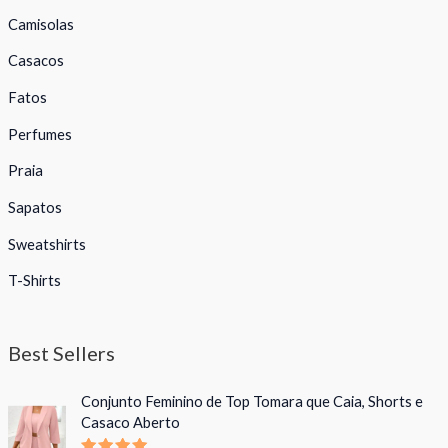
Camisolas
Casacos
Fatos
Perfumes
Praia
Sapatos
Sweatshirts
T-Shirts
Best Sellers
Conjunto Feminino de Top Tomara que Caia, Shorts e
Casaco Aberto