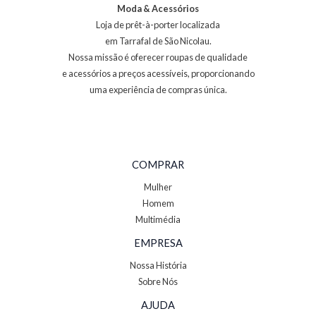
Moda & Acessórios
Loja de prêt-à-porter localizada
em Tarrafal de São Nicolau.
Nossa missão é oferecer roupas de qualidade
e acessórios a preços acessíveis, proporcionando
uma experiência de compras única.
COMPRAR
Mulher
Homem
Multimédia
EMPRESA
Nossa História
Sobre Nós
AJUDA