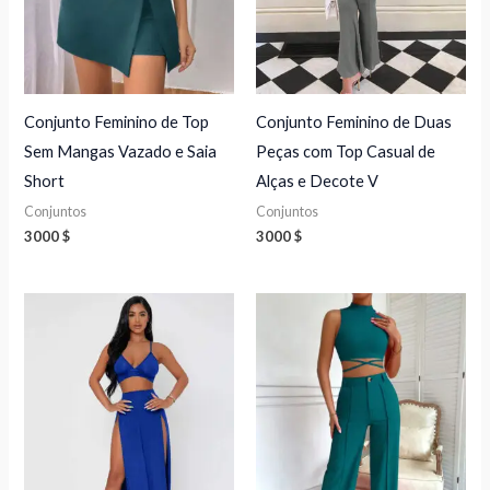
Conjunto Feminino de Top
Conjunto Feminino de Duas
Sem Mangas Vazado e Saia
Peças com Top Casual de
Short
Alças e Decote V
Conjuntos
Conjuntos
3000
$
3000
$