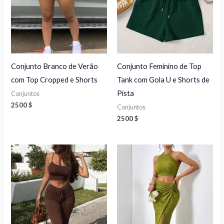
Conjunto Branco de Verão
Conjunto Feminino de Top
com Top Cropped e Shorts
Tank com Gola U e Shorts de
Pista
Conjuntos
2500
$
Conjuntos
2500
$