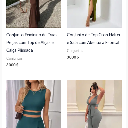
Conjunto Feminino de Duas
Conjunto de Top Crop Halter
Peças com Top de Alças e
e Saia com Abertura Frontal
Calça Plissada
Conjuntos
3000
$
Conjuntos
3000
$