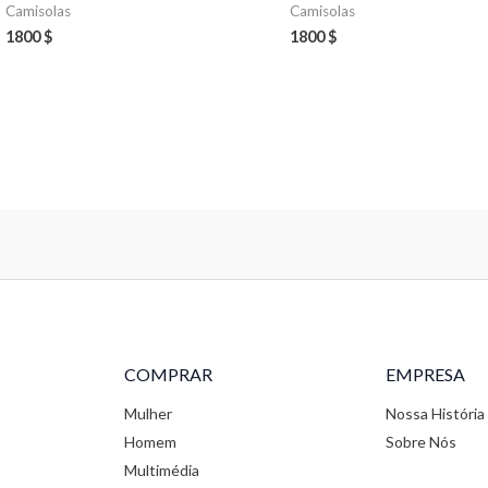
Camisolas
Camisolas
1800
$
1800
$
COMPRAR
EMPRESA
Mulher
Nossa História
Homem
Sobre Nós
Multimédia