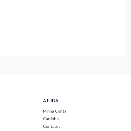
AJUDA
Minha Conta
Carrinho
Contatos