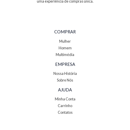
uma experiência de compras única.
COMPRAR
Mulher
Homem
Multimédia
EMPRESA
Nossa História
Sobre Nós
AJUDA
Minha Conta
Carrinho
Contatos