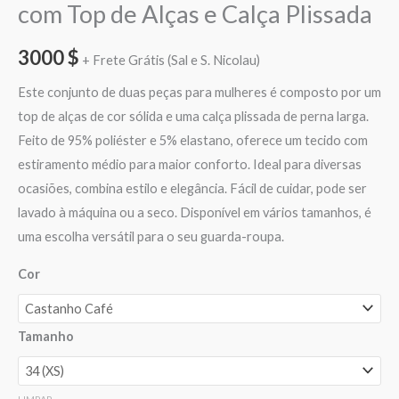
com Top de Alças e Calça Plissada
3000
$
+ Frete Grátis (Sal e S. Nicolau)
Este conjunto de duas peças para mulheres é composto por um
top de alças de cor sólida e uma calça plissada de perna larga.
Feito de 95% poliéster e 5% elastano, oferece um tecido com
estiramento médio para maior conforto. Ideal para diversas
ocasiões, combina estilo e elegância. Fácil de cuidar, pode ser
lavado à máquina ou a seco. Disponível em vários tamanhos, é
uma escolha versátil para o seu guarda-roupa.
Cor
Tamanho