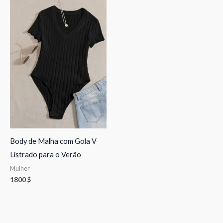
Body de Malha com Gola V
Listrado para o Verão
Mulher
1800
$