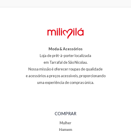
Moda & Acessórios
Loja de prêt-à-porter localizada
em Tarrafal de São Nicolau.
Nossa missão é oferecer roupas de qualidade
e acessórios a preços acessíveis, proporcionando
uma experiência de compras única.
COMPRAR
Mulher
Homem