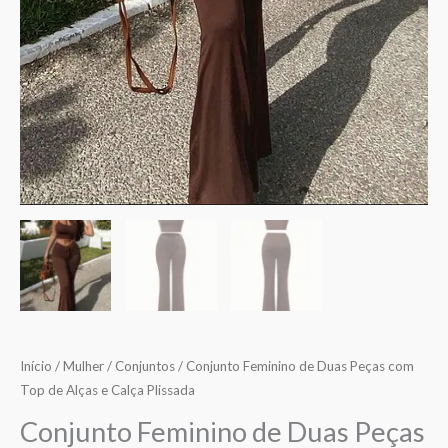
Plissada
Início
/
Mulher
/
Conjuntos
/ Conjunto Feminino de Duas Peças com
Top de Alças e Calça Plissada
Conjunto Feminino de Duas Peças