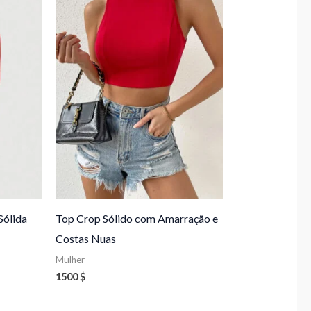
Sólida
Top Crop Sólido com Amarração e
Costas Nuas
Mulher
1500
$