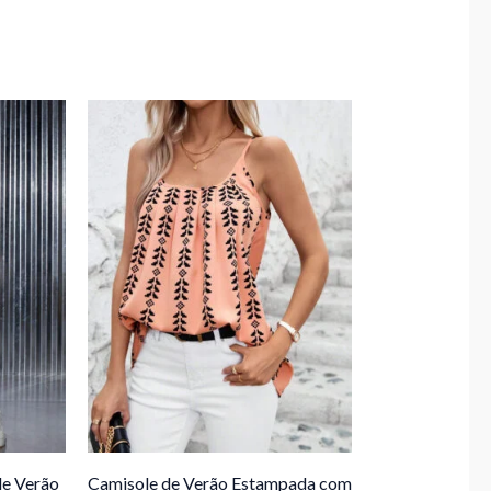
de Verão
Camisole de Verão Estampada com