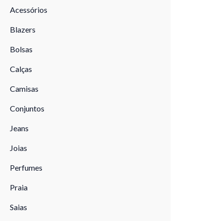
Acessórios
Blazers
Bolsas
Calças
Camisas
Conjuntos
Jeans
Joias
Perfumes
Praia
Saias