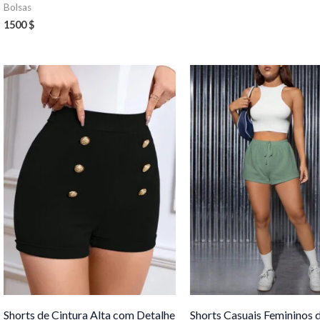
Bolsas
1500
$
Shorts de Cintura Alta com Detalhe
Shorts Casuais Femininos 