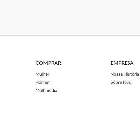
COMPRAR
EMPRESA
Mulher
Nossa História
Homem
Sobre Nós
Multimédia