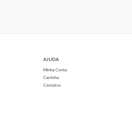
AJUDA
Minha Conta
Carrinho
Contatos