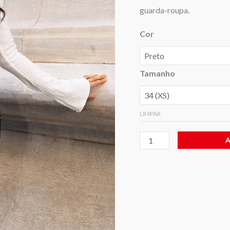
guarda-roupa.
Cor
Tamanho
LIMPAR