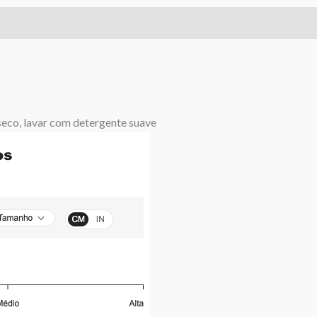
 seco, lavar com detergente suave