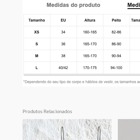
Produtos Relacionados