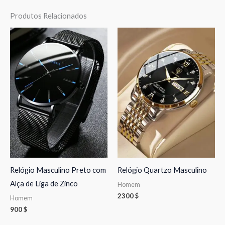
Produtos Relacionados
Relógio Masculino Preto com
Relógio Quartzo Masculino
Alça de Liga de Zinco
Homem
2300
$
Homem
900
$