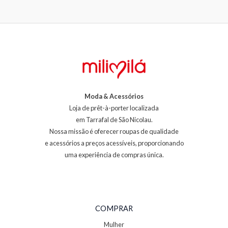
Moda & Acessórios
Loja de prêt-à-porter localizada
em Tarrafal de São Nicolau.
Nossa missão é oferecer roupas de qualidade
e acessórios a preços acessíveis, proporcionando
uma experiência de compras única.
COMPRAR
Mulher