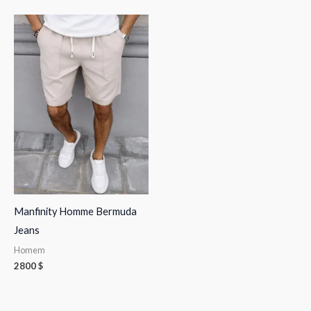
Manfinity Homme Bermuda
Jeans
Homem
2800
$