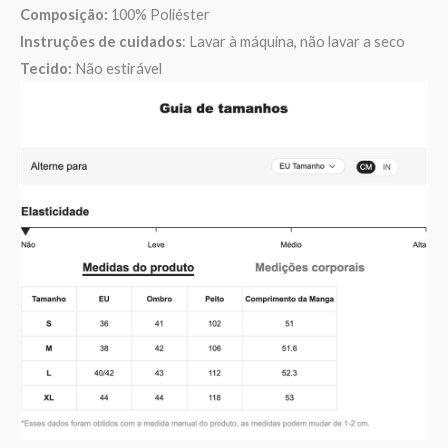
Composição:
100% Poliéster
Instruções de cuidados
: Lavar à máquina, não lavar a seco
Tecido:
Não estirável