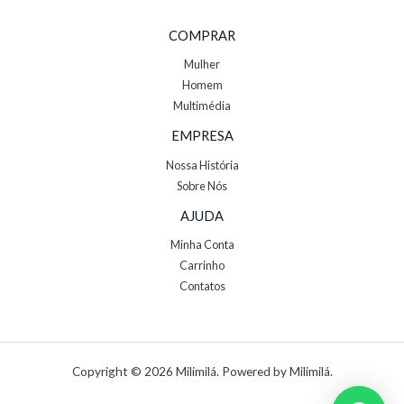
COMPRAR
Mulher
Homem
Multimédia
EMPRESA
Nossa História
Sobre Nós
AJUDA
Minha Conta
Carrinho
Contatos
Copyright © 2026 Milimilá. Powered by Milimilá.