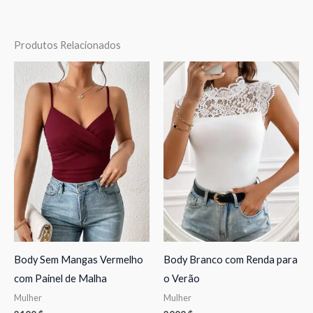
Produtos Relacionados
Body Sem Mangas Vermelho
Body Branco com Renda para
com Painel de Malha
o Verão
Mulher
Mulher