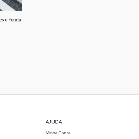
es e Fenda
AJUDA
Minha Conta