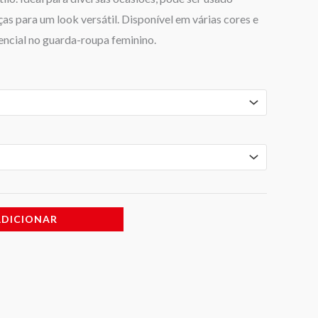
as para um look versátil. Disponível em várias cores e
encial no guarda-roupa feminino.
ADICIONAR