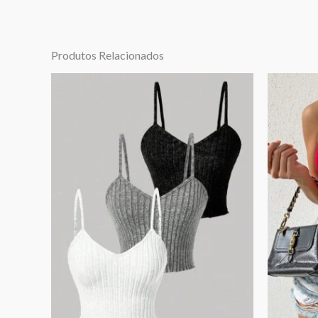
Produtos Relacionados