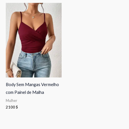
Body Sem Mangas Vermelho
com Painel de Malha
Mulher
2100
$