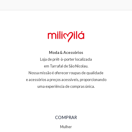
Moda & Acessórios
Loja de prêt-à-porter localizada
em Tarrafal de São Nicolau.
Nossa missão é oferecer roupas de qualidade
e acessórios a preços acessíveis, proporcionando
uma experiência de compras única.
COMPRAR
Mulher