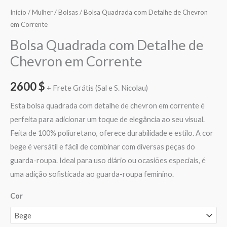
Início
/
Mulher
/
Bolsas
/ Bolsa Quadrada com Detalhe de Chevron
em Corrente
Bolsa Quadrada com Detalhe de
Chevron em Corrente
2600
$
+ Frete Grátis (Sal e S. Nicolau)
Esta bolsa quadrada com detalhe de chevron em corrente é
perfeita para adicionar um toque de elegância ao seu visual.
Feita de 100% poliuretano, oferece durabilidade e estilo. A cor
bege é versátil e fácil de combinar com diversas peças do
guarda-roupa. Ideal para uso diário ou ocasiões especiais, é
uma adição sofisticada ao guarda-roupa feminino.
Cor