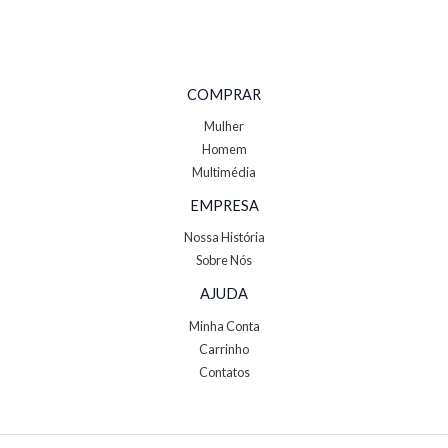
COMPRAR
Mulher
Homem
Multimédia
EMPRESA
Nossa História
Sobre Nós
AJUDA
Minha Conta
Carrinho
Contatos