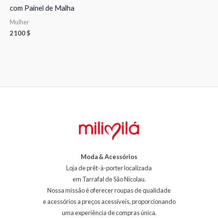
com Painel de Malha
Mulher
2100
$
Moda & Acessórios
Loja de prêt-à-porter localizada
em Tarrafal de São Nicolau.
Nossa missão é oferecer roupas de qualidade
e acessórios a preços acessíveis, proporcionando
uma experiência de compras única.