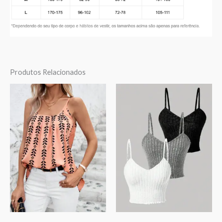
Produtos Relacionados