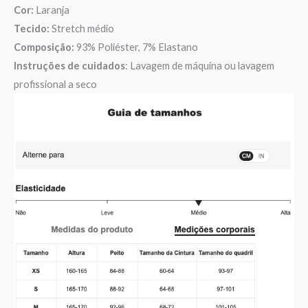
Cor:
Laranja
Tecido:
Stretch médio
Composição:
93% Poliéster, 7% Elastano
Instruções de cuidados
: Lavagem de máquina ou lavagem
profissional a seco