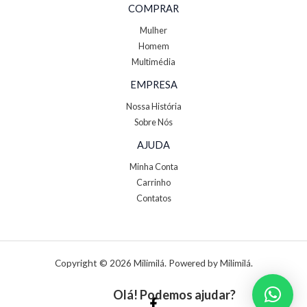
COMPRAR
Mulher
Homem
Multimédia
EMPRESA
Nossa História
Sobre Nós
AJUDA
Minha Conta
Carrinho
Contatos
Copyright © 2026 Milimilá. Powered by Milimilá.
Olá! Podemos ajudar?