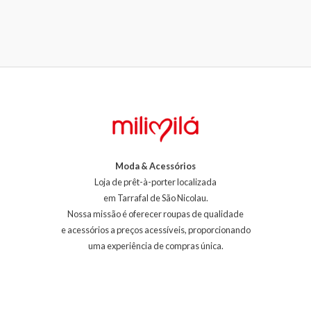
Moda & Acessórios
Loja de prêt-à-porter localizada
em Tarrafal de São Nicolau.
Nossa missão é oferecer roupas de qualidade
e acessórios a preços acessíveis, proporcionando
uma experiência de compras única.