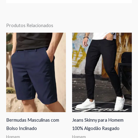
Produtos Relacionados
Bermudas Masculinas com
Jeans Skinny para Homem
Bolso Inclinado
100% Algodão Rasgado
Homem
Homem