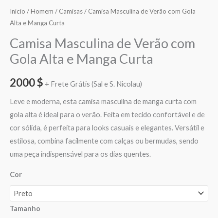
Início
/
Homem
/
Camisas
/ Camisa Masculina de Verão com Gola
Alta e Manga Curta
Camisa Masculina de Verão com
Gola Alta e Manga Curta
2000
$
+ Frete Grátis (Sal e S. Nicolau)
Leve e moderna, esta camisa masculina de manga curta com
gola alta é ideal para o verão. Feita em tecido confortável e de
cor sólida, é perfeita para looks casuais e elegantes. Versátil e
estilosa, combina facilmente com calças ou bermudas, sendo
uma peça indispensável para os dias quentes.
Cor
Tamanho