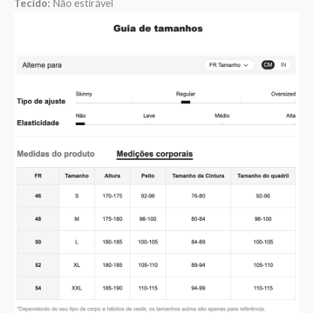
Tecido:
Não estirável