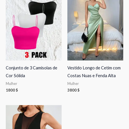
Conjunto de 3 Camisolas de
Vestido Longo de Cetim com
Cor Sólida
Costas Nuas e Fenda Alta
Mulher
Mulher
1800
$
3800
$