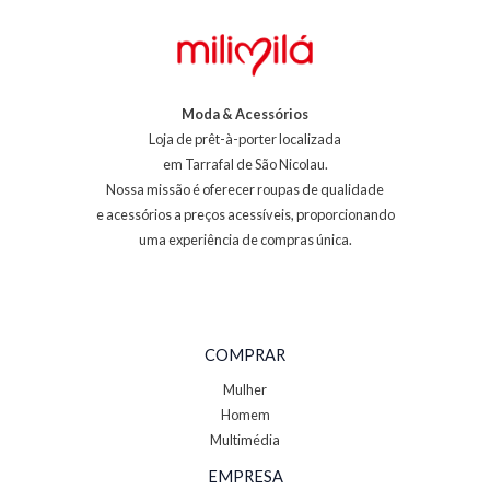
Moda & Acessórios
Loja de prêt-à-porter localizada
em Tarrafal de São Nicolau.
Nossa missão é oferecer roupas de qualidade
e acessórios a preços acessíveis, proporcionando
uma experiência de compras única.
COMPRAR
Mulher
Homem
Multimédia
EMPRESA