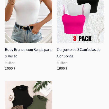
Body Branco com Renda para
Conjunto de 3 Camisolas de
o Verão
Cor Sólida
Mulher
Mulher
2000
$
1800
$