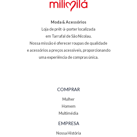
Moda & Acessórios
Loja de prêt-à-porter localizada
em Tarrafal de São Nicolau.
Nossa missão é oferecer roupas de qualidade
e acessórios a preços acessíveis, proporcionando
uma experiência de compras única.
COMPRAR
Mulher
Homem
Multimédia
EMPRESA
Nossa História