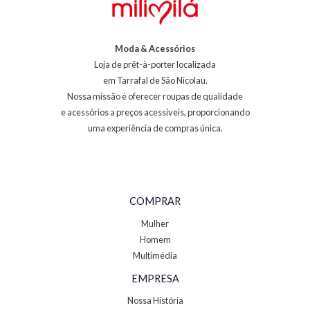
Moda & Acessórios
Loja de prêt-à-porter localizada
em Tarrafal de São Nicolau.
Nossa missão é oferecer roupas de qualidade
e acessórios a preços acessíveis, proporcionando
uma experiência de compras única.
COMPRAR
Mulher
Homem
Multimédia
EMPRESA
Nossa História