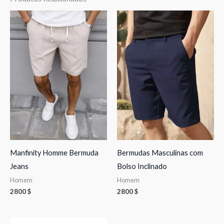
Manfinity Homme Bermuda
Bermudas Masculinas com
Jeans
Bolso Inclinado
Homem
Homem
2800
$
2800
$