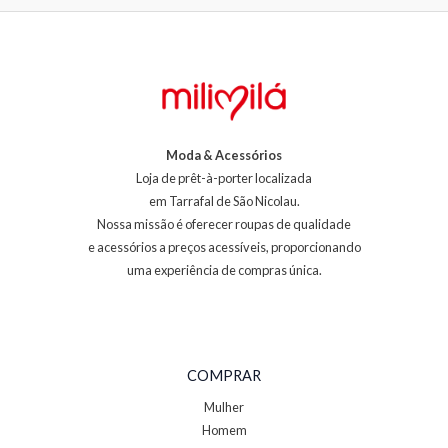
Moda & Acessórios
Loja de prêt-à-porter localizada
em Tarrafal de São Nicolau.
Nossa missão é oferecer roupas de qualidade
e acessórios a preços acessíveis, proporcionando
uma experiência de compras única.
COMPRAR
Mulher
Homem