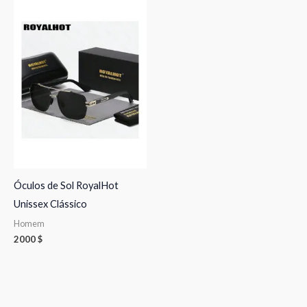
Óculos de Sol RoyalHot
Unissex Clássico
Homem
2000
$