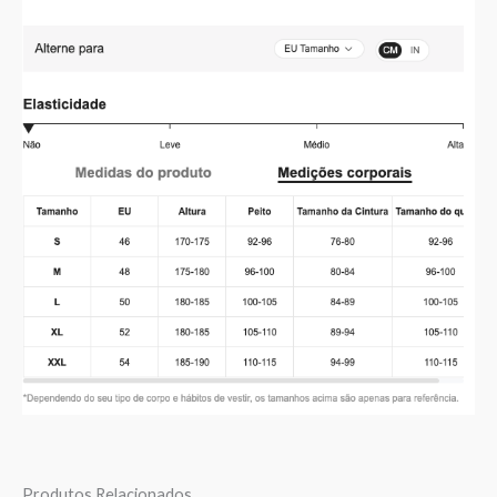
Produtos Relacionados