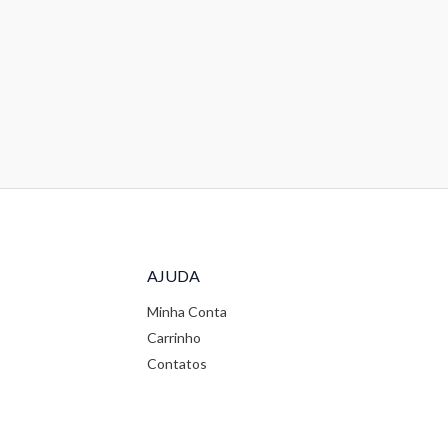
AJUDA
Minha Conta
Carrinho
Contatos