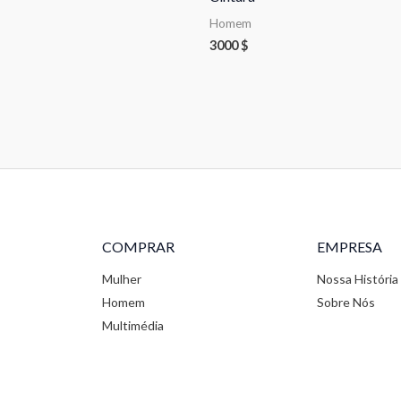
Homem
3000
$
COMPRAR
EMPRESA
Mulher
Nossa História
Homem
Sobre Nós
Multimédia