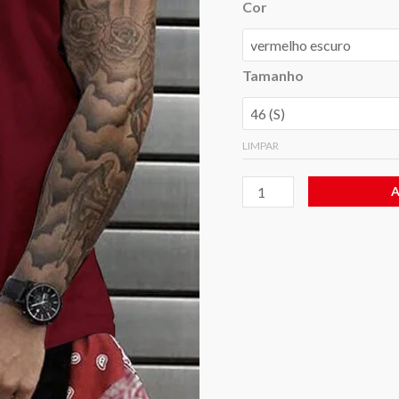
Cor
Tamanho
LIMPAR