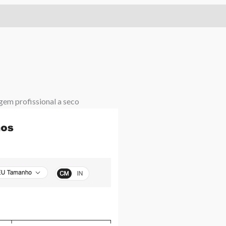
gem profissional a seco