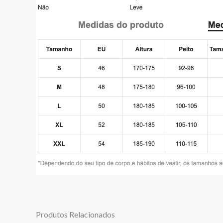
Produtos Relacionados