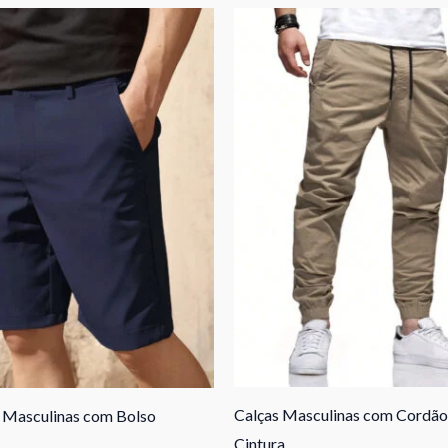
Calças Masculinas com Cordão
Masculinas com Bolso
Cintura