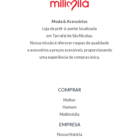
Moda & Acessórios
Loja de prêt-à-porter localizada
em Tarrafal de São Nicolau.
Nossa missão é oferecer roupas de qualidade
e acessórios a preços acessíveis, proporcionando
uma experiência de compras única.
COMPRAR
Mulher
Homem
Multimédia
EMPRESA
Nossa História