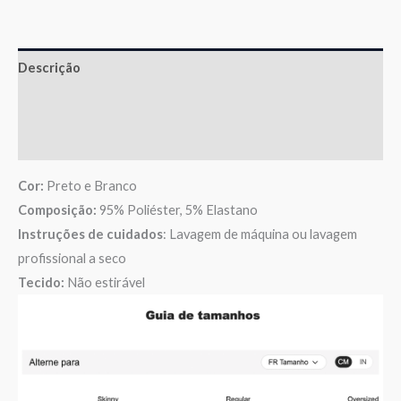
Descrição
Informação adicional
Avaliações (0)
Cor:
Preto e Branco
Composição:
95% Poliéster, 5% Elastano
Instruções de cuidados
: Lavagem de máquina ou lavagem
profissional a seco
Tecido:
Não estirável