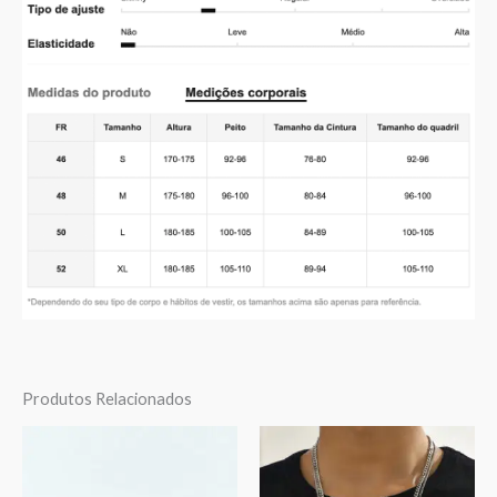
Produtos Relacionados