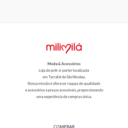
Moda & Acessórios
Loja de prêt-à-porter localizada
em Tarrafal de São Nicolau.
Nossa missão é oferecer roupas de qualidade
e acessórios a preços acessíveis, proporcionando
uma experiência de compras única.
COMPRAR