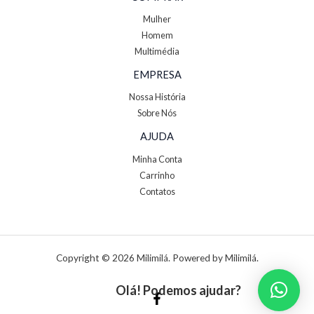
Mulher
Homem
Multimédia
EMPRESA
Nossa História
Sobre Nós
AJUDA
Minha Conta
Carrinho
Contatos
Copyright © 2026 Milimilá. Powered by Milimilá.
Olá! Podemos ajudar?