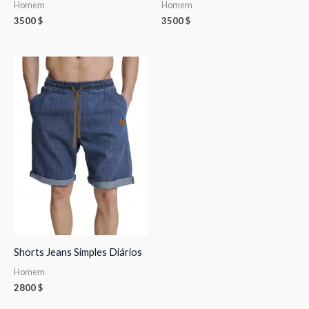
Homem
Homem
3500
$
3500
$
Shorts Jeans Simples Diários
Homem
2800
$