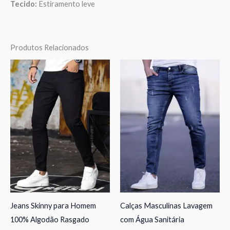
Tecido:
Estiramento leve
Produtos Relacionados
Jeans Skinny para Homem
Calças Masculinas Lavagem
100% Algodão Rasgado
com Água Sanitária