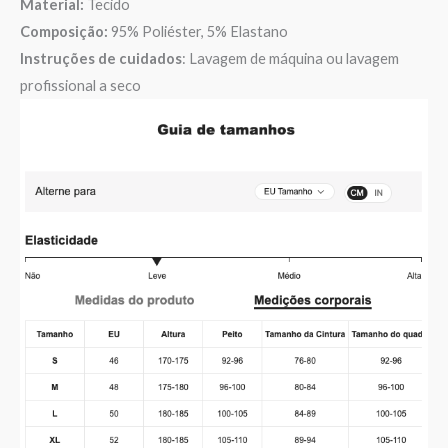
Material:
Tecido
Composição:
95% Poliéster, 5% Elastano
Instruções de cuidados
: Lavagem de máquina ou lavagem
profissional a seco