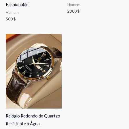
Fashionable
Homem
2300
$
Homem
500
$
Relógio Redondo de Quartzo
Resistente à Água