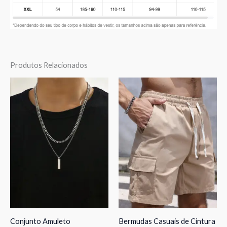
Produtos Relacionados
Conjunto Amuleto
Bermudas Casuais de Cintura