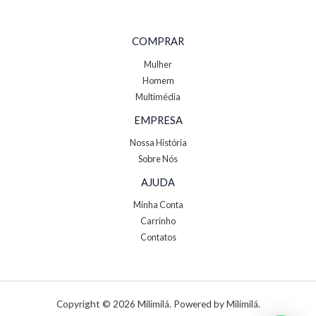
COMPRAR
Mulher
Homem
Multimédia
EMPRESA
Nossa História
Sobre Nós
AJUDA
Minha Conta
Carrinho
Contatos
Copyright © 2026 Milimilá. Powered by Milimilá.