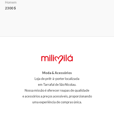
Homem
2300
$
Moda & Acessórios
Loja de prêt-à-porter localizada
em Tarrafal de São Nicolau.
Nossa missão é oferecer roupas de qualidade
e acessórios a preços acessíveis, proporcionando
uma experiência de compras única.