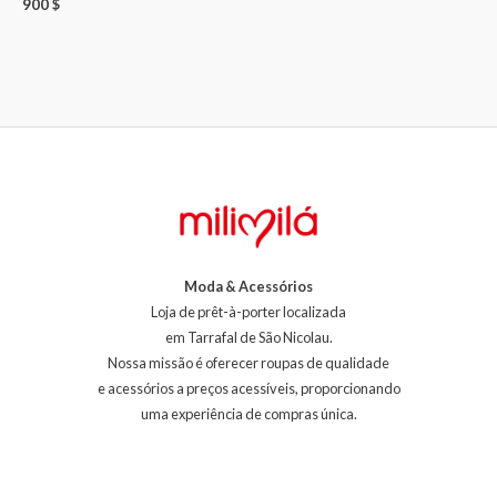
900
$
Moda & Acessórios
Loja de prêt-à-porter localizada
em Tarrafal de São Nicolau.
Nossa missão é oferecer roupas de qualidade
e acessórios a preços acessíveis, proporcionando
uma experiência de compras única.