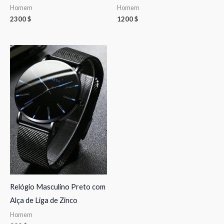
Homem
Homem
2300
$
1200
$
Relógio Masculino Preto com
Alça de Liga de Zinco
Homem