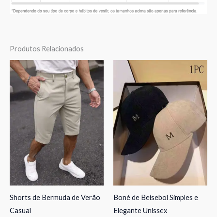
Produtos Relacionados
Shorts de Bermuda de Verão
Boné de Beisebol Simples e
Casual
Elegante Unissex