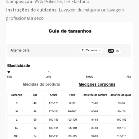
Composição:
95% Poliéster, 5% Elastano
Instruções de cuidados
: Lavagem de máquina ou lavagem
profissional a seco