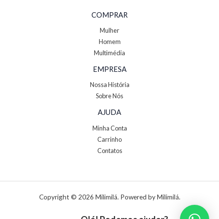
COMPRAR
Mulher
Homem
Multimédia
EMPRESA
Nossa História
Sobre Nós
AJUDA
Minha Conta
Carrinho
Contatos
Copyright © 2026 Milimilá. Powered by Milimilá.