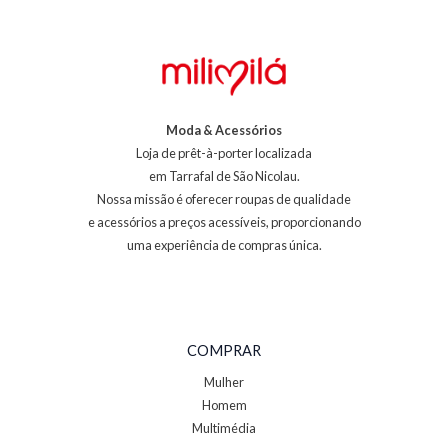
Moda & Acessórios
Loja de prêt-à-porter localizada
em Tarrafal de São Nicolau.
Nossa missão é oferecer roupas de qualidade
e acessórios a preços acessíveis, proporcionando
uma experiência de compras única.
COMPRAR
Mulher
Homem
Multimédia