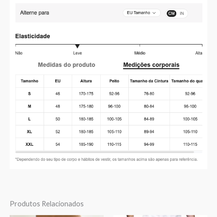
Produtos Relacionados