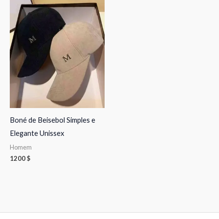
Boné de Beisebol Simples e
Elegante Unissex
Homem
1200
$