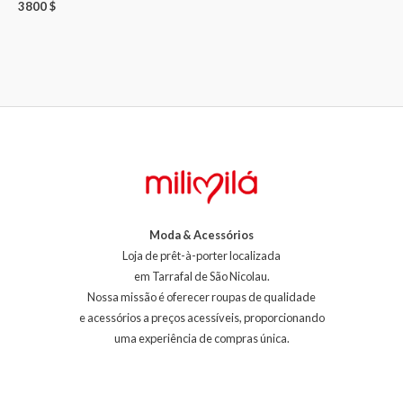
3800
$
Moda & Acessórios
Loja de prêt-à-porter localizada
em Tarrafal de São Nicolau.
Nossa missão é oferecer roupas de qualidade
e acessórios a preços acessíveis, proporcionando
uma experiência de compras única.