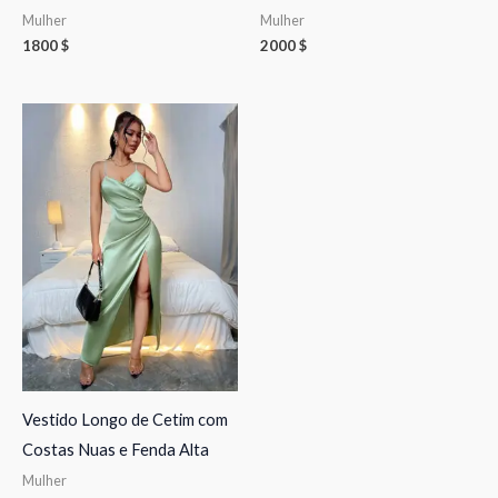
Mulher
Mulher
1800
$
2000
$
Vestido Longo de Cetim com
Costas Nuas e Fenda Alta
Mulher