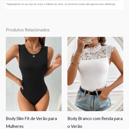
Produtos Relacionados
Body Slim Fit de Verão para
Body Branco com Renda para
Mulheres
o Verão