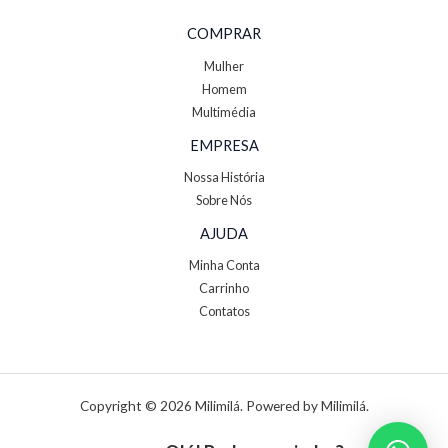
COMPRAR
Mulher
Homem
Multimédia
EMPRESA
Nossa História
Sobre Nós
AJUDA
Minha Conta
Carrinho
Contatos
Copyright © 2026 Milimilá. Powered by Milimilá.