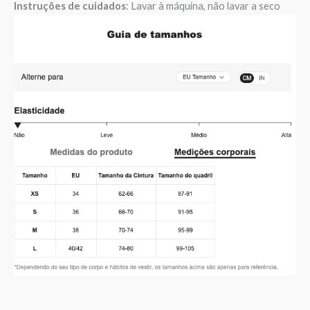
Instruções de cuidados
: Lavar à máquina, não lavar a seco