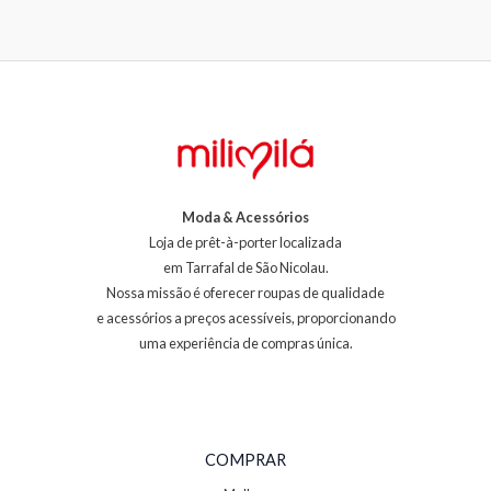
Moda & Acessórios
Loja de prêt-à-porter localizada
em Tarrafal de São Nicolau.
Nossa missão é oferecer roupas de qualidade
e acessórios a preços acessíveis, proporcionando
uma experiência de compras única.
COMPRAR