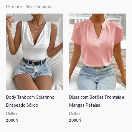
Produtos Relacionados
Body Tank com Colarinho
Blusa com Botões Frontais e
Drapeado Sólido
Mangas Pétalas
Mulher
Mulher
2000
$
2000
$