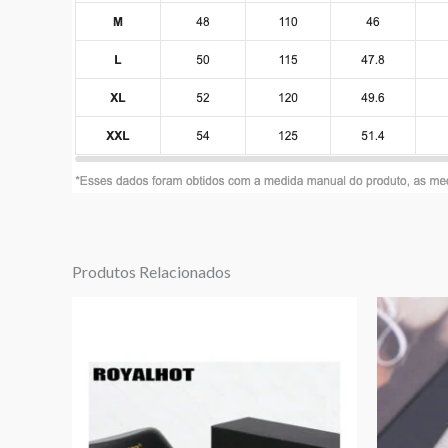
Produtos Relacionados