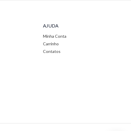
AJUDA
Minha Conta
Carrinho
Contatos