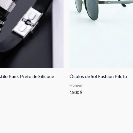
stilo Punk Preto de Silicone
Óculos de Sol Fashion Piloto
Homem
1500
$