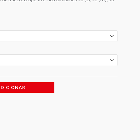
ADICIONAR