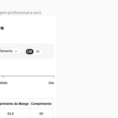
gem profissional a seco