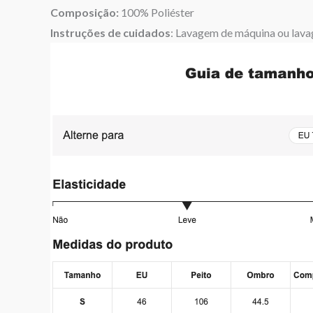
Composição:
100% Poliéster
Instruções de cuidados
: Lavagem de máquina ou lava