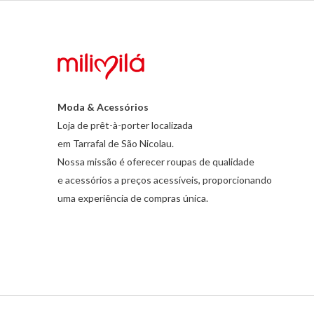
Moda & Acessórios
Loja de prêt-à-porter localizada
em Tarrafal de São Nicolau.
Nossa missão é oferecer roupas de qualidade
e acessórios a preços acessíveis, proporcionando
uma experiência de compras única.