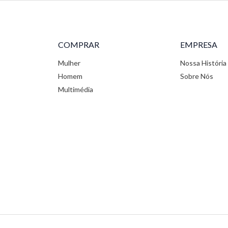
COMPRAR
EMPRESA
Mulher
Nossa História
Homem
Sobre Nós
Multimédia