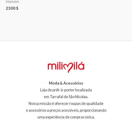
Homem
2300
$
Moda & Acessórios
Loja de prêt-à-porter localizada
em Tarrafal de São Nicolau.
Nossa missão é oferecer roupas de qualidade
e acessórios a preços acessíveis, proporcionando
uma experiência de compras única.