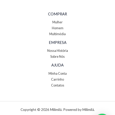
COMPRAR
Mulher
Homem
Multimédia
EMPRESA
Nossa História
Sobre Nós
AJUDA
Minha Conta
Carrinho
Contatos
Copyright © 2026 Milimilá. Powered by Milimilá.