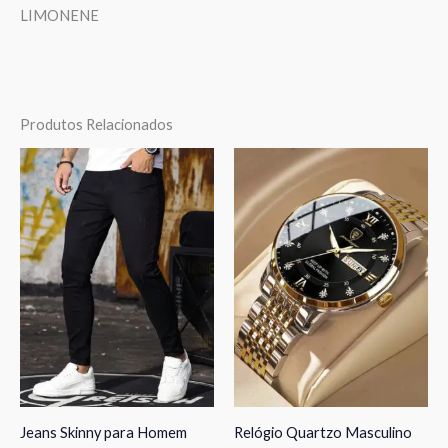
LIMONENE
Produtos Relacionados
Jeans Skinny para Homem
Relógio Quartzo Masculino