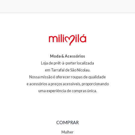
Moda & Acessórios
Loja de prêt-à-porter localizada
em Tarrafal de São Nicolau.
Nossa missão é oferecer roupas de qualidade
e acessórios a preços acessíveis, proporcionando
uma experiência de compras única.
COMPRAR
Mulher