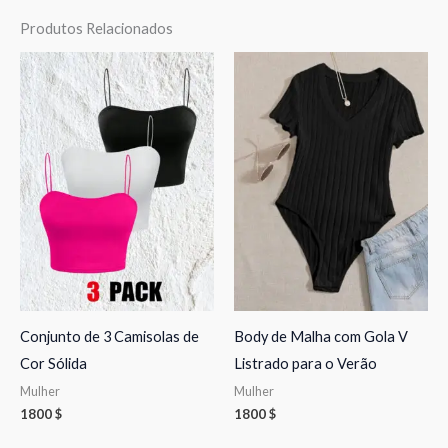
Produtos Relacionados
Conjunto de 3 Camisolas de
Body de Malha com Gola V
Cor Sólida
Listrado para o Verão
Mulher
Mulher
1800
$
1800
$