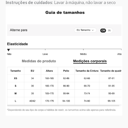
Instruções de cuidados
: Lavar à máquina, não lavar a seco