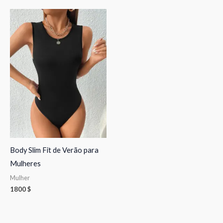
Body Slim Fit de Verão para
Mulheres
Mulher
1800
$