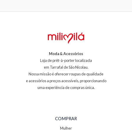
Moda & Acessórios
Loja de prêt-à-porter localizada
em Tarrafal de São Nicolau.
Nossa missão é oferecer roupas de qualidade
e acessórios a preços acessíveis, proporcionando
uma experiência de compras única.
COMPRAR
Mulher