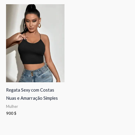
Regata Sexy com Costas
Nuas e Amarração Simples
Mulher
900
$