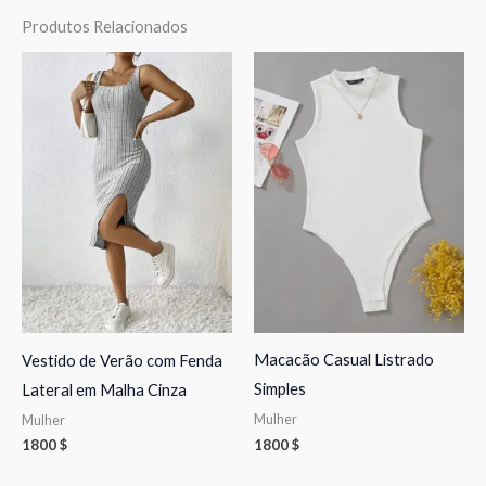
Produtos Relacionados
Macacão Casual Listrado
Vestido de Verão com Fenda
Simples
Lateral em Malha Cinza
Mulher
Mulher
1800
$
1800
$