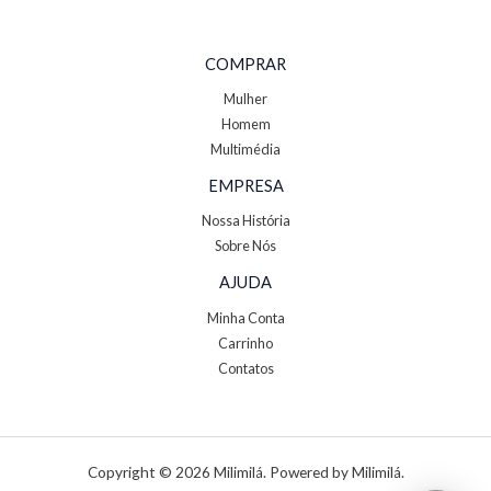
COMPRAR
Mulher
Homem
Multimédia
EMPRESA
Nossa História
Sobre Nós
AJUDA
Minha Conta
Carrinho
Contatos
Copyright © 2026 Milimilá. Powered by Milimilá.