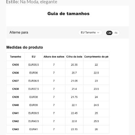
Estilo:
Na Moda, elegante