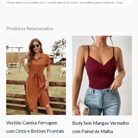
Produtos Relacionados
Vestido Camisa Ferrugem
Body Sem Mangas Vermelho
com Cinto e Botões Frontais
com Painel de Malha