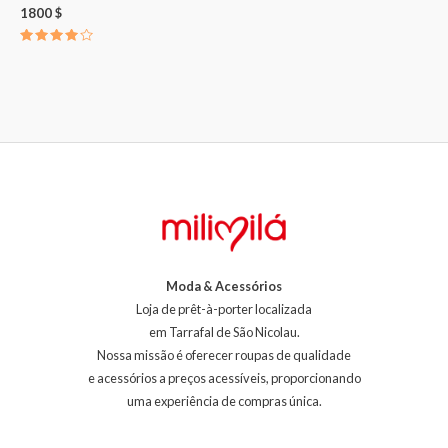
1800
$
Avaliação
4.00
de 5
Moda & Acessórios
Loja de prêt-à-porter localizada
em Tarrafal de São Nicolau.
Nossa missão é oferecer roupas de qualidade
e acessórios a preços acessíveis, proporcionando
uma experiência de compras única.