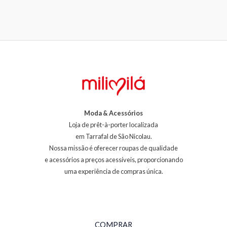
Moda & Acessórios
Loja de prêt-à-porter localizada
em Tarrafal de São Nicolau.
Nossa missão é oferecer roupas de qualidade
e acessórios a preços acessíveis, proporcionando
uma experiência de compras única.
COMPRAR