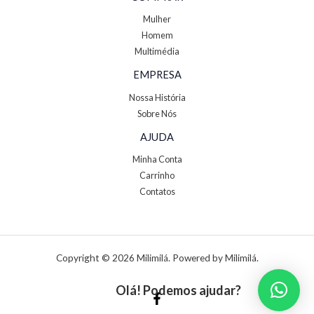
Mulher
Homem
Multimédia
EMPRESA
Nossa História
Sobre Nós
AJUDA
Minha Conta
Carrinho
Contatos
Copyright © 2026 Milimilá. Powered by Milimilá.
Olá! Podemos ajudar?