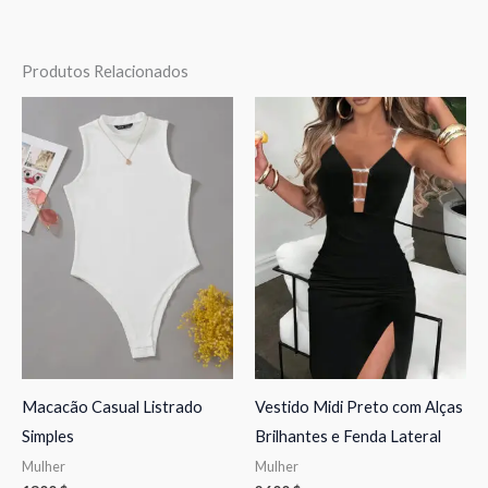
Produtos Relacionados
Macacão Casual Listrado
Vestido Midi Preto com Alças
Simples
Brilhantes e Fenda Lateral
Mulher
Mulher