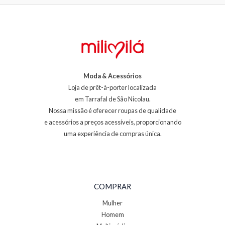
Moda & Acessórios
Loja de prêt-à-porter localizada
em Tarrafal de São Nicolau.
Nossa missão é oferecer roupas de qualidade
e acessórios a preços acessíveis, proporcionando
uma experiência de compras única.
COMPRAR
Mulher
Homem