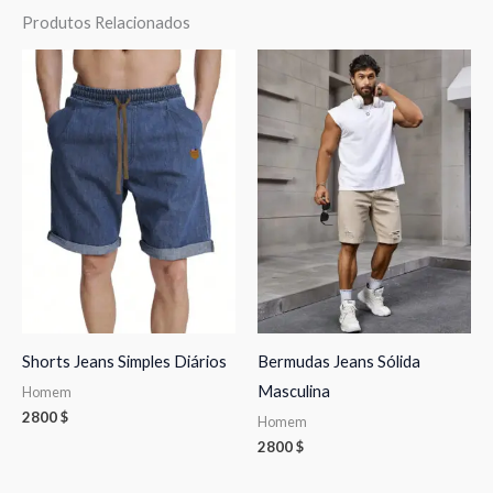
Produtos Relacionados
Shorts Jeans Simples Diários
Bermudas Jeans Sólida
Masculina
Homem
2800
$
Homem
2800
$