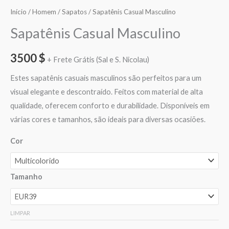
Início
/
Homem
/
Sapatos
/ Sapatênis Casual Masculino
Sapatênis Casual Masculino
3500
$
+ Frete Grátis (Sal e S. Nicolau)
Estes sapatênis casuais masculinos são perfeitos para um
visual elegante e descontraído. Feitos com material de alta
qualidade, oferecem conforto e durabilidade. Disponíveis em
várias cores e tamanhos, são ideais para diversas ocasiões.
Cor
Tamanho
LIMPAR