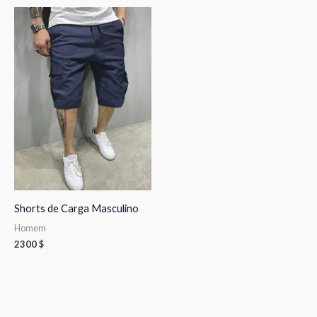
Shorts de Carga Masculino
Homem
2300
$