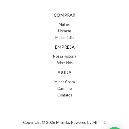
COMPRAR
Mulher
Homem
Multimédia
EMPRESA
Nossa História
Sobre Nós
AJUDA
Minha Conta
Carrinho
Contatos
Copyright © 2026 Milimilá. Powered by Milimilá.