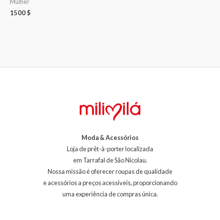
Mulher
1500
$
Moda & Acessórios
Loja de prêt-à-porter localizada
em Tarrafal de São Nicolau.
Nossa missão é oferecer roupas de qualidade
e acessórios a preços acessíveis, proporcionando
uma experiência de compras única.