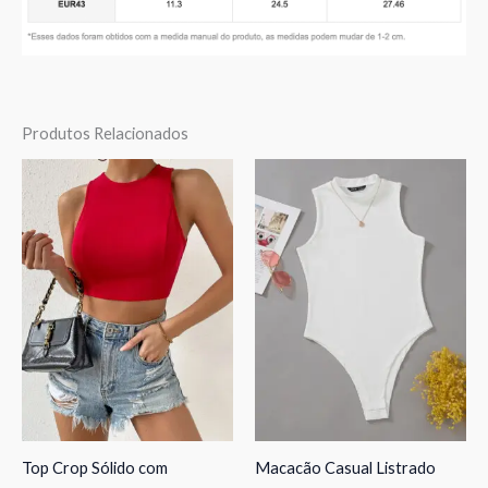
Produtos Relacionados
Top Crop Sólido com
Macacão Casual Listrado