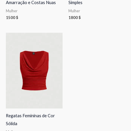
Amarração e Costas Nuas
Simples
Mulher
Mulher
1500
$
1800
$
Regatas Femininas de Cor
Sólida