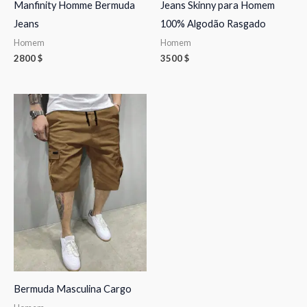
Manfinity Homme Bermuda
Jeans Skinny para Homem
Jeans
100% Algodão Rasgado
Homem
Homem
2800
$
3500
$
Bermuda Masculina Cargo