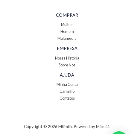
COMPRAR
Mulher
Homem
Multimédia
EMPRESA
Nossa História
Sobre Nós
AJUDA
Minha Conta
Carrinho
Contatos
Copyright © 2026 Milimilá. Powered by Milimilá.