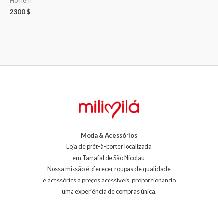
Homem
2300
$
Moda & Acessórios
Loja de prêt-à-porter localizada
em Tarrafal de São Nicolau.
Nossa missão é oferecer roupas de qualidade
e acessórios a preços acessíveis, proporcionando
uma experiência de compras única.