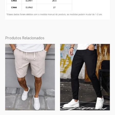
Produtos Relacionados