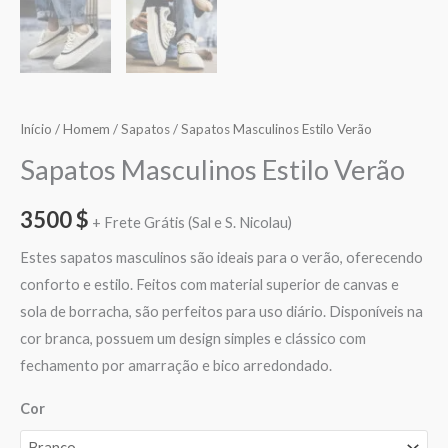
Início
/
Homem
/
Sapatos
/ Sapatos Masculinos Estilo Verão
Sapatos Masculinos Estilo Verão
3500
$
+ Frete Grátis (Sal e S. Nicolau)
Estes sapatos masculinos são ideais para o verão, oferecendo
conforto e estilo. Feitos com material superior de canvas e
sola de borracha, são perfeitos para uso diário. Disponíveis na
cor branca, possuem um design simples e clássico com
fechamento por amarração e bico arredondado.
Cor