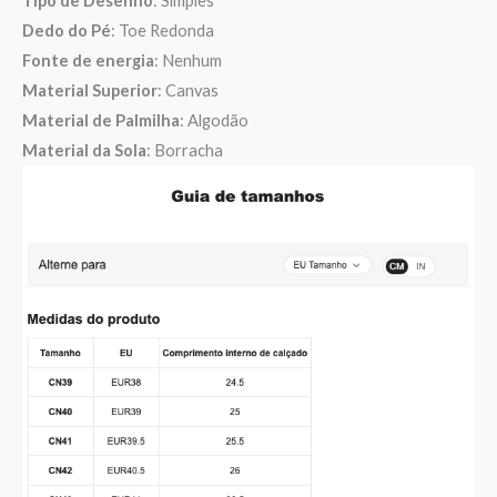
Tipo de Desenho
: Simples
Dedo do Pé
: Toe Redonda
Fonte de energia
: Nenhum
Material Superior
: Canvas
Material de Palmilha
: Algodão
Material da Sola
: Borracha