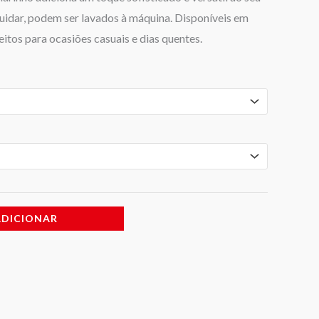
uidar, podem ser lavados à máquina. Disponíveis em
itos para ocasiões casuais e dias quentes.
ADICIONAR