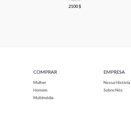
2100
$
COMPRAR
EMPRESA
Mulher
Nossa História
Homem
Sobre Nós
Multimédia