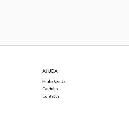
AJUDA
Minha Conta
Carrinho
Contatos