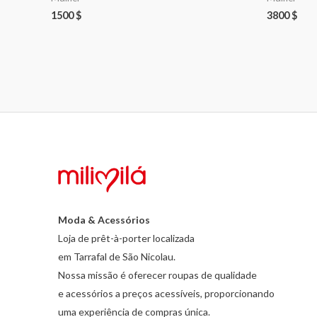
1500
$
3800
$
Moda & Acessórios
Loja de prêt-à-porter localizada
em Tarrafal de São Nicolau.
Nossa missão é oferecer roupas de qualidade
e acessórios a preços acessíveis, proporcionando
uma experiência de compras única.