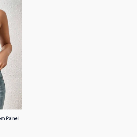
m Painel