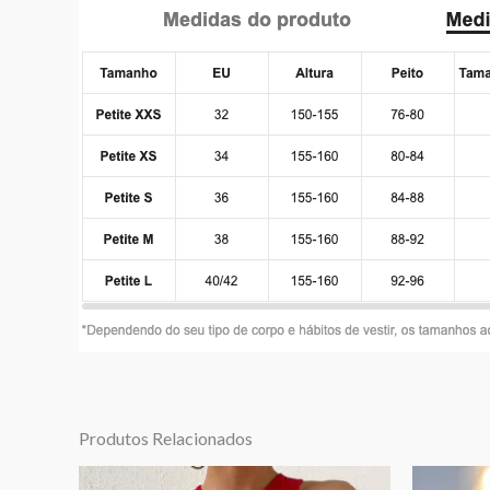
Produtos Relacionados