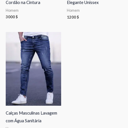
Cordão na Cintura
Elegante Unissex
Homem
Homem
3000
$
1200
$
Calças Masculinas Lavagem
com Água Sanitária