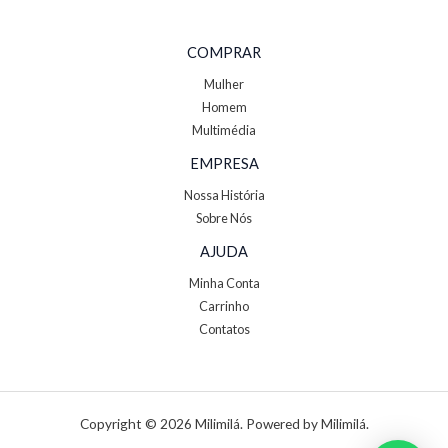
COMPRAR
Mulher
Homem
Multimédia
EMPRESA
Nossa História
Sobre Nós
AJUDA
Minha Conta
Carrinho
Contatos
Copyright © 2026 Milimilá. Powered by Milimilá.