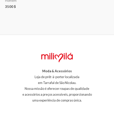
Homem
3500
$
Moda & Acessórios
Loja de prêt-à-porter localizada
em Tarrafal de São Nicolau.
Nossa missão é oferecer roupas de qualidade
e acessórios a preços acessíveis, proporcionando
uma experiência de compras única.