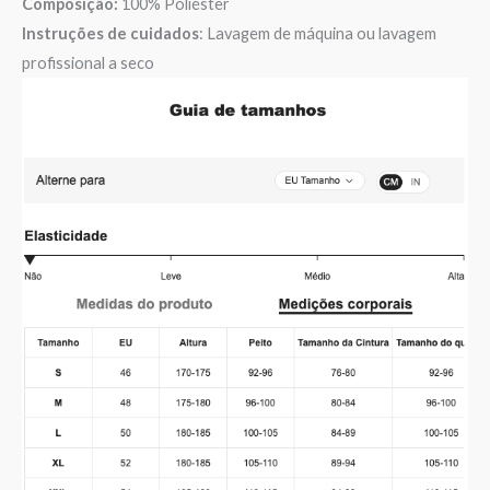
Composição:
100% Poliéster
Instruções de cuidados
: Lavagem de máquina ou lavagem
profissional a seco