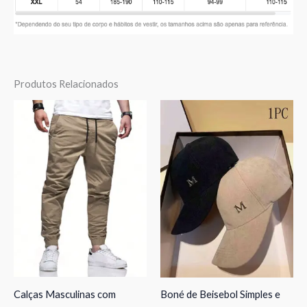
Produtos Relacionados
Calças Masculinas com
Boné de Beisebol Simples e