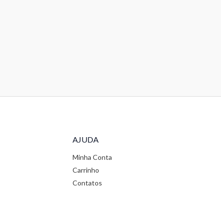
AJUDA
Minha Conta
Carrinho
Contatos