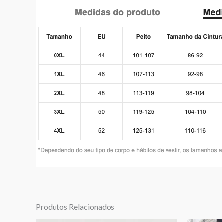
Produtos Relacionados