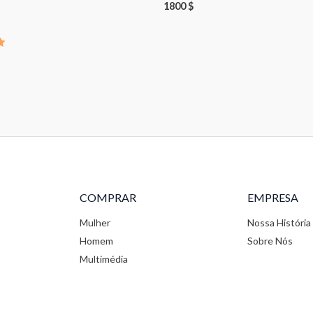
1800
$
o
COMPRAR
EMPRESA
Mulher
Nossa História
Homem
Sobre Nós
Multimédia