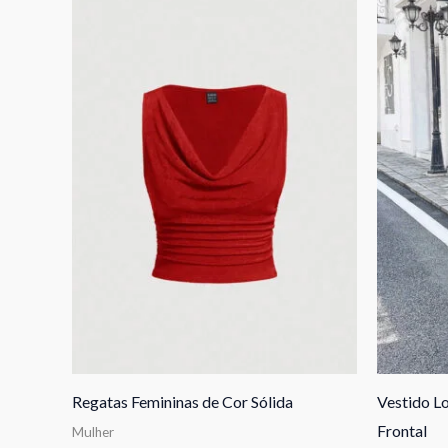
Regatas Femininas de Cor Sólida
Vestido L
Frontal
Mulher