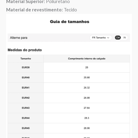
Material Superior:
Poliuretano
Material de revestimento:
Tecido