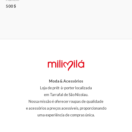
500
$
Moda & Acessórios
Loja de prêt-à-porter localizada
em Tarrafal de São Nicolau.
Nossa missão é oferecer roupas de qualidade
e acessórios a preços acessíveis, proporcionando
uma experiência de compras única.