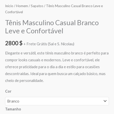
Início
/
Homem
/
Sapatos
/ Tênis Masculino Casual Branco Leve e
Confortável
Tênis Masculino Casual Branco
Leve e Confortável
2800
$
+ Frete Grátis (Sal e S. Nicolau)
Elegante e versátil, este tênis masculino branco é perfeito para
compor looks casuais e modernos. Leve e confortável, ele
oferece praticidade para o dia a dia e estilo para ocasiões
descontraídas. Ideal para quem busca um calçado básico, mas
cheio de personalidade.
Cor
Tamanho