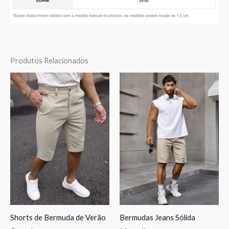
Produtos Relacionados
Shorts de Bermuda de Verão
Bermudas Jeans Sólida