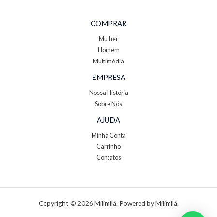
COMPRAR
Mulher
Homem
Multimédia
EMPRESA
Nossa História
Sobre Nós
AJUDA
Minha Conta
Carrinho
Contatos
Copyright © 2026 Milimilá. Powered by Milimilá.