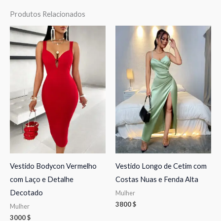
Produtos Relacionados
Vestido Bodycon Vermelho
Vestido Longo de Cetim com
com Laço e Detalhe
Costas Nuas e Fenda Alta
Decotado
Mulher
3800
$
Mulher
3000
$