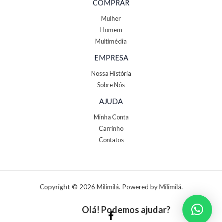
COMPRAR
Mulher
Homem
Multimédia
EMPRESA
Nossa História
Sobre Nós
AJUDA
Minha Conta
Carrinho
Contatos
Copyright © 2026 Milimilá. Powered by Milimilá.
Olá! Podemos ajudar?