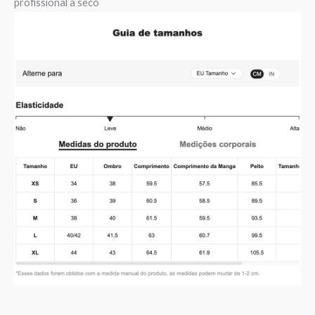
profissional a seco