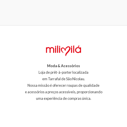
Moda & Acessórios
Loja de prêt-à-porter localizada
em Tarrafal de São Nicolau.
Nossa missão é oferecer roupas de qualidade
e acessórios a preços acessíveis, proporcionando
uma experiência de compras única.