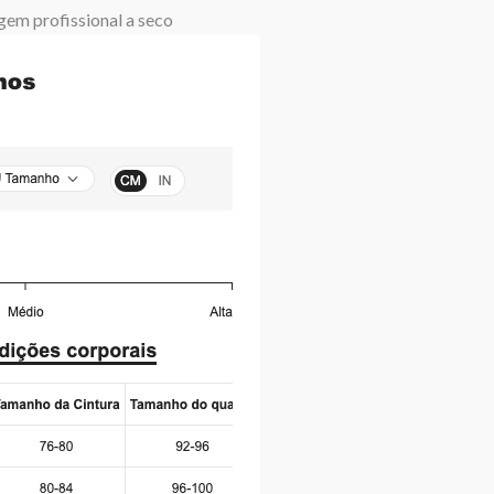
gem profissional a seco