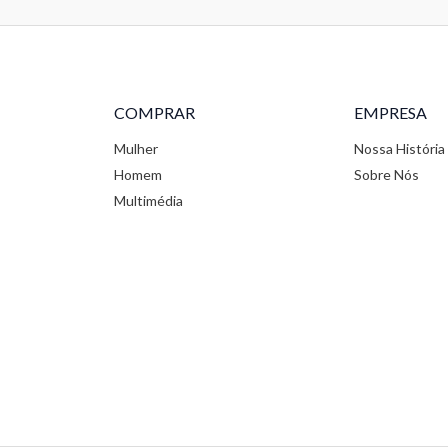
COMPRAR
EMPRESA
Mulher
Nossa História
Homem
Sobre Nós
Multimédia