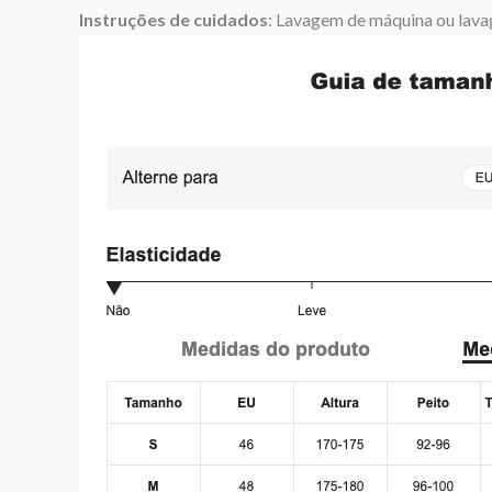
Instruções de cuidados
: Lavagem de máquina ou lava