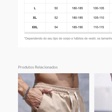
Produtos Relacionados