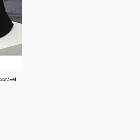
obrável