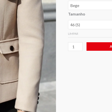
Tamanho
LIMPAR