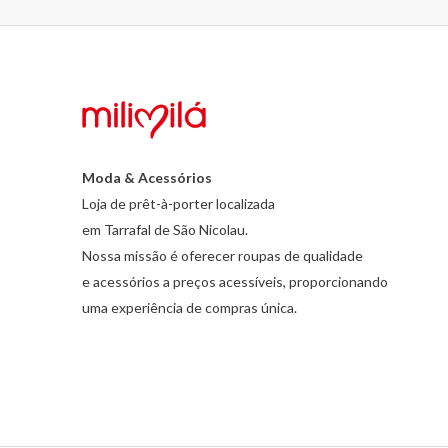
Moda & Acessórios
Loja de prêt-à-porter localizada
em Tarrafal de São Nicolau.
Nossa missão é oferecer roupas de qualidade
e acessórios a preços acessíveis, proporcionando
uma experiência de compras única.