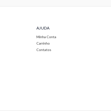
AJUDA
Minha Conta
Carrinho
Contatos