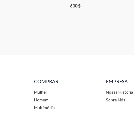
600
$
COMPRAR
EMPRESA
Mulher
Nossa História
Homem
Sobre Nós
Multimédia