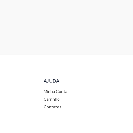
AJUDA
Minha Conta
Carrinho
Contatos