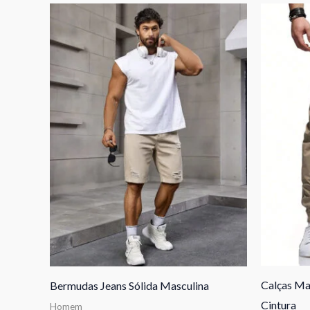
Calças Ma
Bermudas Jeans Sólida Masculina
Cintura
Homem