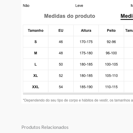
Produtos Relacionados