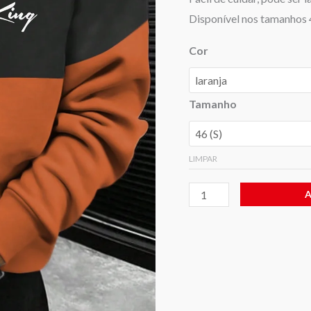
Disponível nos tamanhos 46
Cor
Tamanho
LIMPAR