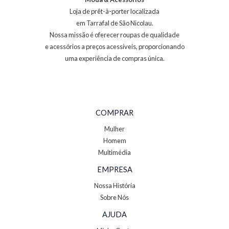
Loja de prêt-à-porter localizada
em Tarrafal de São Nicolau.
Nossa missão é oferecer roupas de qualidade
e acessórios a preços acessíveis, proporcionando
uma experiência de compras única.
COMPRAR
Mulher
Homem
Multimédia
EMPRESA
Nossa História
Sobre Nós
AJUDA