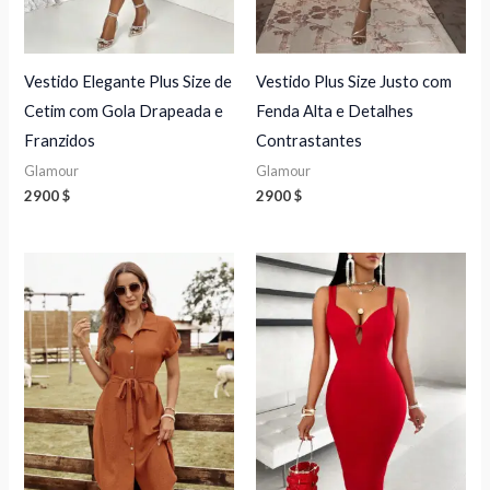
Vestido Elegante Plus Size de
Vestido Plus Size Justo com
Cetim com Gola Drapeada e
Fenda Alta e Detalhes
Franzidos
Contrastantes
Glamour
Glamour
2900
$
2900
$