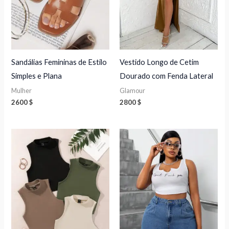
Sandálias Femininas de Estilo
Vestido Longo de Cetim
Simples e Plana
Dourado com Fenda Lateral
Mulher
Glamour
2600
$
2800
$