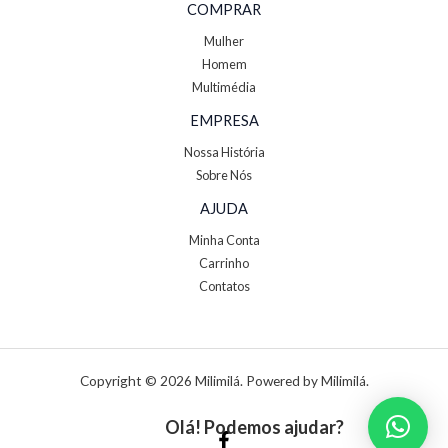
COMPRAR
Mulher
Homem
Multimédia
EMPRESA
Nossa História
Sobre Nós
AJUDA
Minha Conta
Carrinho
Contatos
Copyright © 2026 Milimilá. Powered by Milimilá.
Olá! Podemos ajudar?