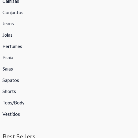
Camisas
Conjuntos
Jeans
Joias
Perfumes
Praia
Saias
Sapatos
Shorts
Tops/Body
Vestidos
Best Sellers