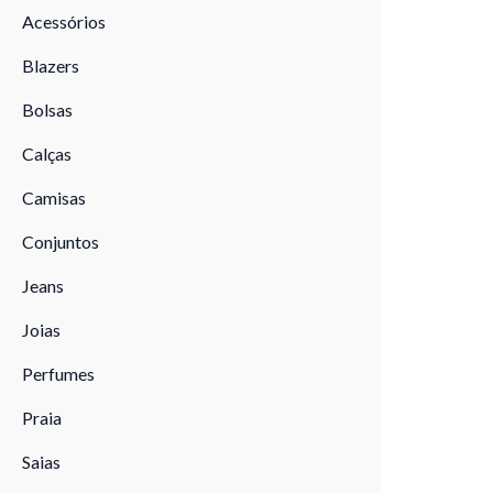
Acessórios
Blazers
Bolsas
Calças
Camisas
Conjuntos
Jeans
Joias
Perfumes
Praia
Saias