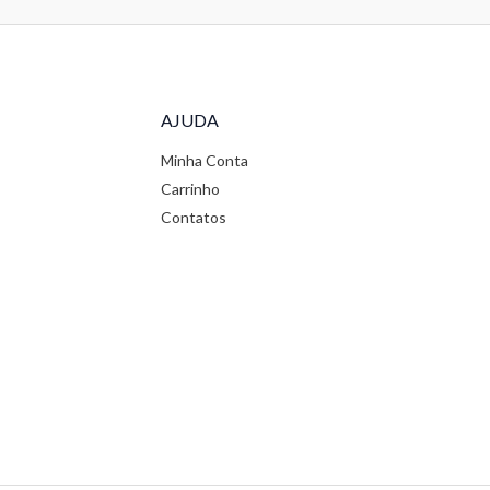
AJUDA
Minha Conta
Carrinho
Contatos