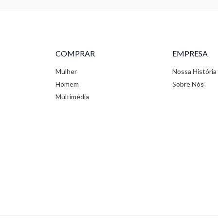
COMPRAR
EMPRESA
Mulher
Nossa História
Homem
Sobre Nós
Multimédia