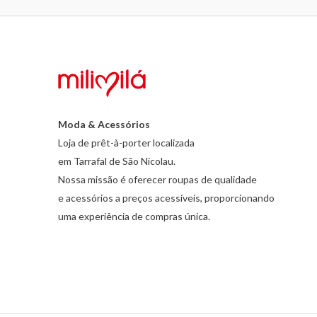
Moda & Acessórios
Loja de prêt-à-porter localizada
em Tarrafal de São Nicolau.
Nossa missão é oferecer roupas de qualidade
e acessórios a preços acessíveis, proporcionando
uma experiência de compras única.