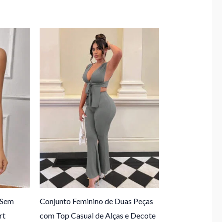
 Sem
Conjunto Feminino de Duas Peças
rt
com Top Casual de Alças e Decote